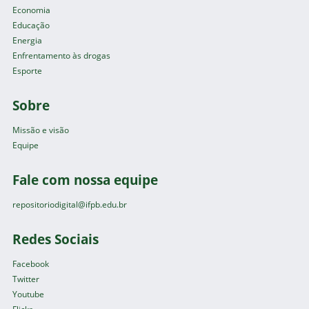
Economia
Educação
Energia
Enfrentamento às drogas
Esporte
Sobre
Missão e visão
Equipe
Fale com nossa equipe
repositoriodigital@ifpb.edu.br
Redes Sociais
Facebook
Twitter
Youtube