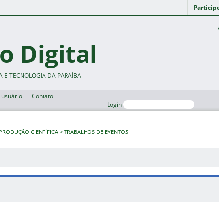
Particip
o Digital
A E TECNOLOGIA DA PARAÍBA
 usuário
Contato
Login
PRODUÇÃO CIENTÍFICA
TRABALHOS DE EVENTOS