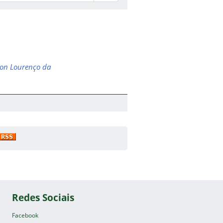
lson Lourenço da
Redes Sociais
Facebook