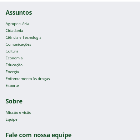
Assuntos
Agropecuária
Cidadania
Ciência e Tecnologia
Comunicações
Cultura
Economia
Educação
Energia
Enfrentamento às drogas
Esporte
Sobre
Missão e visão
Equipe
Fale com nossa equipe