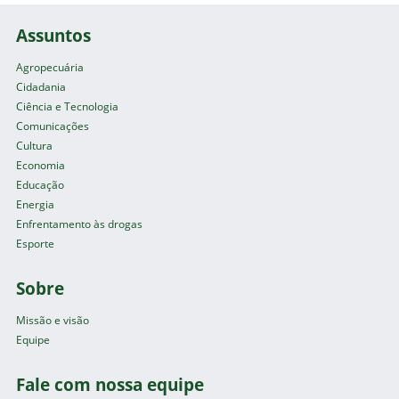
Assuntos
Agropecuária
Cidadania
Ciência e Tecnologia
Comunicações
Cultura
Economia
Educação
Energia
Enfrentamento às drogas
Esporte
Sobre
Missão e visão
Equipe
Fale com nossa equipe