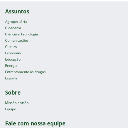
Assuntos
Agropecuária
Cidadania
Ciência e Tecnologia
Comunicações
Cultura
Economia
Educação
Energia
Enfrentamento às drogas
Esporte
Sobre
Missão e visão
Equipe
Fale com nossa equipe