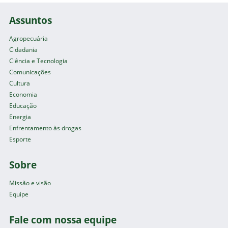
Assuntos
Agropecuária
Cidadania
Ciência e Tecnologia
Comunicações
Cultura
Economia
Educação
Energia
Enfrentamento às drogas
Esporte
Sobre
Missão e visão
Equipe
Fale com nossa equipe