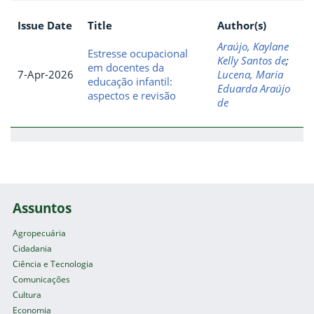
Issue Date
Title
Author(s)
Araújo, Kaylane
Estresse ocupacional
Kelly Santos de
;
em docentes da
7-Apr-2026
Lucena, Maria
educação infantil:
Eduarda Araújo
aspectos e revisão
de
Assuntos
Agropecuária
Cidadania
Ciência e Tecnologia
Comunicações
Cultura
Economia