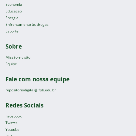
Economia
Educação
Energia
Enfrentamento às drogas
Esporte
Sobre
Missão e visão
Equipe
Fale com nossa equipe
repositoriodigital@ifpb.edu.br
Redes Sociais
Facebook
Twitter
Youtube