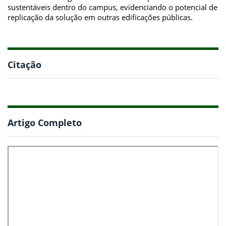
sustentáveis dentro do campus, evidenciando o potencial de
replicação da solução em outras edificações públicas.
Citação
Artigo Completo