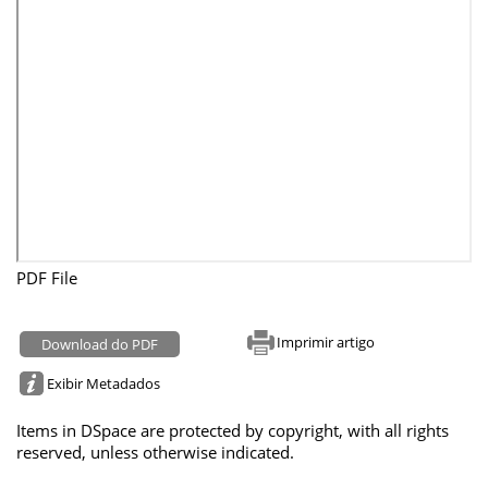
PDF File
Imprimir artigo
Download do PDF
Exibir Metadados
Items in DSpace are protected by copyright, with all rights
reserved, unless otherwise indicated.