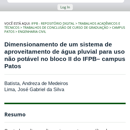
Log In
VOCÊ ESTÁ AQUI:
IFPB - REPOSITÓRIO DIGITAL
TRABALHOS ACADÊMICOS E
TÉCNICOS
TRABALHOS DE CONCLUSÃO DE CURSO DE GRADUAÇÃO
CAMPUS
PATOS
ENGENHARIA CIVIL
Dimensionamento de um sistema de
aproveitamento de água pluvial para uso
não potável no bloco II do IFPB– campus
Patos
Batista, Andreza de Medeiros
Lima, José Gabriel da Silva
Resumo