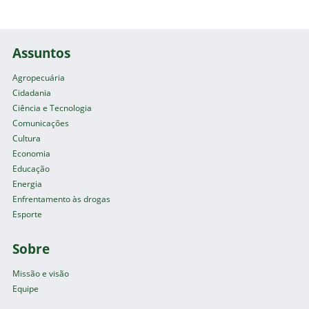
Assuntos
Agropecuária
Cidadania
Ciência e Tecnologia
Comunicações
Cultura
Economia
Educação
Energia
Enfrentamento às drogas
Esporte
Sobre
Missão e visão
Equipe