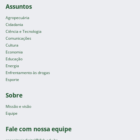
Assuntos
Agropecuária
Cidadania
Ciência e Tecnologia
Comunicações
Cultura
Economia
Educação
Energia
Enfrentamento às drogas
Esporte
Sobre
Missão e visão
Equipe
Fale com nossa equipe