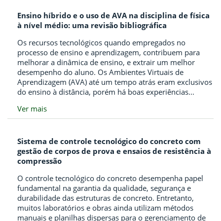
Ensino híbrido e o uso de AVA na disciplina de física
à nível médio: uma revisão bibliográfica
Os recursos tecnológicos quando empregados no
processo de ensino e aprendizagem, contribuem para
melhorar a dinâmica de ensino, e extrair um melhor
desempenho do aluno. Os Ambientes Virtuais de
Aprendizagem (AVA) até um tempo atrás eram exclusivos
do ensino à distância, porém há boas experiências...
Ver mais
Sistema de controle tecnológico do concreto com
gestão de corpos de prova e ensaios de resistência à
compressão
O controle tecnológico do concreto desempenha papel
fundamental na garantia da qualidade, segurança e
durabilidade das estruturas de concreto. Entretanto,
muitos laboratórios e obras ainda utilizam métodos
manuais e planilhas dispersas para o gerenciamento de