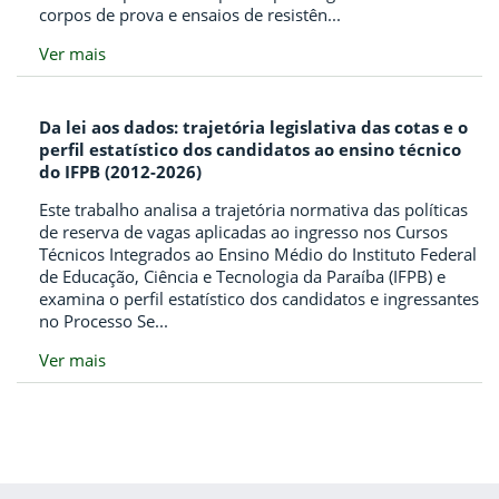
corpos de prova e ensaios de resistên...
Ver mais
Da lei aos dados: trajetória legislativa das cotas e o
perfil estatístico dos candidatos ao ensino técnico
do IFPB (2012-2026)
Este trabalho analisa a trajetória normativa das políticas
de reserva de vagas aplicadas ao ingresso nos Cursos
Técnicos Integrados ao Ensino Médio do Instituto Federal
de Educação, Ciência e Tecnologia da Paraíba (IFPB) e
examina o perfil estatístico dos candidatos e ingressantes
no Processo Se...
Ver mais