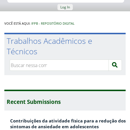
Log In
VOCÊ ESTÁ AQUI:
IFPB - REPOSITÓRIO DIGITAL
Trabalhos Acadêmicos e
Técnicos
Recent Submissions
Contribuições da atividade física para a redução dos
sintomas de ansiedade em adolescentes