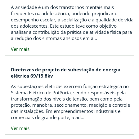
A ansiedade é um dos transtornos mentais mais
frequentes na adolescência, podendo prejudicar o
desempenho escolar, a socialização e a qualidade de vida
dos adolescentes. Este estudo teve como objetivo
analisar a contribuição da prática de atividade física para
a redução dos sintomas ansiosos em a...
Ver mais
Diretrizes de projeto de subestação de energia
elétrica 69/13,8kv
As subestações elétricas exercem função estratégica no
Sistema Elétrico de Potência, sendo responsáveis pela
transformação dos níveis de tensão, bem como pela
proteção, manobra, seccionamento, medição e controle
das instalações. Em empreendimentos industriais e
comerciais de grande porte, a ad...
Ver mais