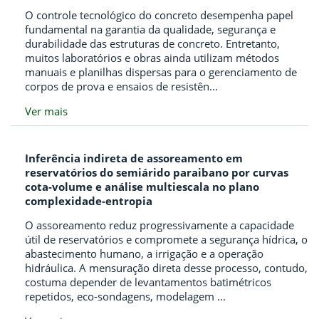
O controle tecnológico do concreto desempenha papel
fundamental na garantia da qualidade, segurança e
durabilidade das estruturas de concreto. Entretanto,
muitos laboratórios e obras ainda utilizam métodos
manuais e planilhas dispersas para o gerenciamento de
corpos de prova e ensaios de resistên...
Ver mais
Inferência indireta de assoreamento em
reservatórios do semiárido paraibano por curvas
cota-volume e análise multiescala no plano
complexidade-entropia
O assoreamento reduz progressivamente a capacidade
útil de reservatórios e compromete a segurança hídrica, o
abastecimento humano, a irrigação e a operação
hidráulica. A mensuração direta desse processo, contudo,
costuma depender de levantamentos batimétricos
repetidos, eco-sondagens, modelagem ...