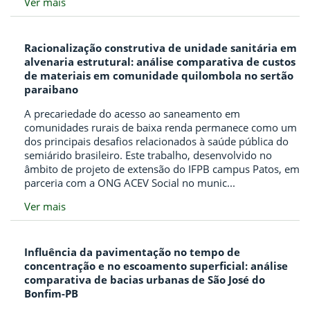
Ver mais
Racionalização construtiva de unidade sanitária em
alvenaria estrutural: análise comparativa de custos
de materiais em comunidade quilombola no sertão
paraibano
A precariedade do acesso ao saneamento em
comunidades rurais de baixa renda permanece como um
dos principais desafios relacionados à saúde pública do
semiárido brasileiro. Este trabalho, desenvolvido no
âmbito de projeto de extensão do IFPB campus Patos, em
parceria com a ONG ACEV Social no munic...
Ver mais
Influência da pavimentação no tempo de
concentração e no escoamento superficial: análise
comparativa de bacias urbanas de São José do
Bonfim-PB