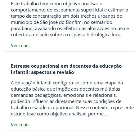
Este trabalho tem como objetivo analisar o
comportamento do escoamento superficial e estimar o
tempo de concentração em dois trechos urbanos do
município de São José do Bonfim, no semiárido
paraibano, avaliando os efeitos das alterações no uso e
cobertura do solo sobre a resposta hidrológica loca...
Ver mais
Estresse ocupacional em docentes da educação
infantil: aspectos e revisão
A Educação Infantil configura-se como uma etapa da
educação básica que impõe aos docentes múltiplas
demandas pedagógicas, emocionais e relacionais,
podendo influenciar diretamente suas condições de
trabalho e saúde ocupacional. Nesse contexto, o presente
estudo teve como objetivo analisar, por me...
Ver mais