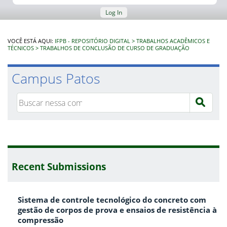
Log In
VOCÊ ESTÁ AQUI:
IFPB - REPOSITÓRIO DIGITAL
TRABALHOS ACADÊMICOS E
TÉCNICOS
TRABALHOS DE CONCLUSÃO DE CURSO DE GRADUAÇÃO
Campus Patos
Recent Submissions
Sistema de controle tecnológico do concreto com
gestão de corpos de prova e ensaios de resistência à
compressão