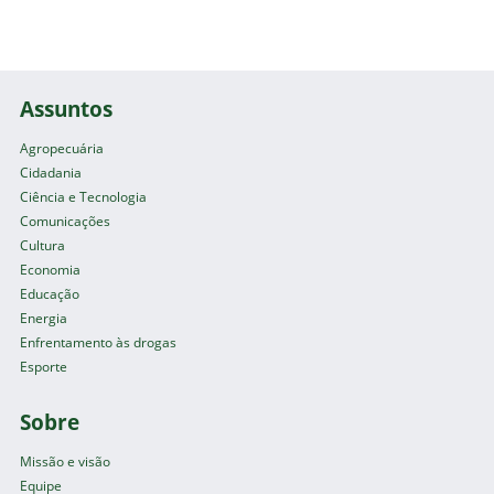
Assuntos
Agropecuária
Cidadania
Ciência e Tecnologia
Comunicações
Cultura
Economia
Educação
Energia
Enfrentamento às drogas
Esporte
Sobre
Missão e visão
Equipe