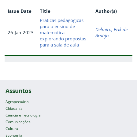
Issue Date
Title
Author(s)
Práticas pedagógicas
para o ensino de
Delmiro, Erik de
26-Jan-2023
matemática -
Araújo
explorando propostas
para a sala de aula
Assuntos
Agropecuária
Cidadania
Ciência e Tecnologia
Comunicações
Cultura
Economia