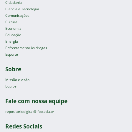
Cidadania
Ciência e Tecnologia
Comunicações
Cultura
Economia
Educação
Energia
Enfrentamento às drogas
Esporte
Sobre
Missão e visão
Equipe
Fale com nossa equipe
repositoriodigital@ifpb.edu.br
Redes Sociais