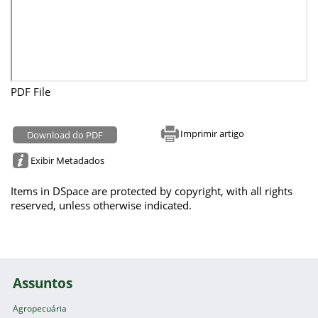
PDF File
Imprimir artigo
Download do PDF
Exibir Metadados
Items in DSpace are protected by copyright, with all rights
reserved, unless otherwise indicated.
Assuntos
Agropecuária