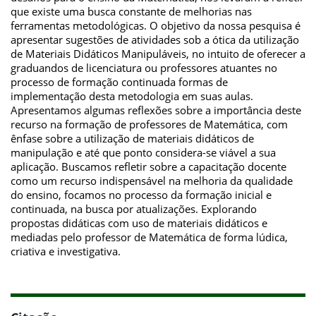
que existe uma busca constante de melhorias nas
ferramentas metodológicas. O objetivo da nossa pesquisa é
apresentar sugestões de atividades sob a ótica da utilização
de Materiais Didáticos Manipuláveis, no intuito de oferecer a
graduandos de licenciatura ou professores atuantes no
processo de formação continuada formas de
implementação desta metodologia em suas aulas.
Apresentamos algumas reflexões sobre a importância deste
recurso na formação de professores de Matemática, com
ênfase sobre a utilização de materiais didáticos de
manipulação e até que ponto considera-se viável a sua
aplicação. Buscamos refletir sobre a capacitação docente
como um recurso indispensável na melhoria da qualidade
do ensino, focamos no processo da formação inicial e
continuada, na busca por atualizações. Explorando
propostas didáticas com uso de materiais didáticos e
mediadas pelo professor de Matemática de forma lúdica,
criativa e investigativa.