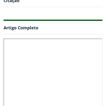
Citação
Artigo Completo