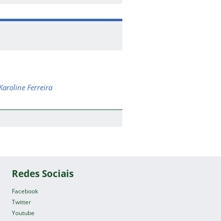
Karoline Ferreira
Redes Sociais
Facebook
Twitter
Youtube