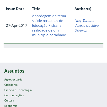
Issue Date
Title
Author(s)
Abordagem do tema
saúde nas aulas de
Lins, Tatiana
27-Apr-2017
Educação Física: a
Valeria da Silva
realidade de um
Queiroz
município paraibano
Assuntos
Agropecuária
Cidadania
Ciência e Tecnologia
Comunicações
Cultura
Economia