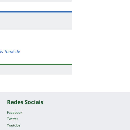
ris Tomé de
Redes Sociais
Facebook
Twitter
Youtube