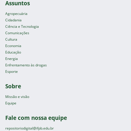
Assuntos
Agropecuária
Cidadania
Ciência e Tecnologia
Comunicações
Cultura
Economia
Educação
Energia
Enfrentamento às drogas
Esporte
Sobre
Missão e visão
Equipe
Fale com nossa equipe
repositoriodigital@ifpb.edu.br