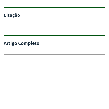
Citação
Artigo Completo