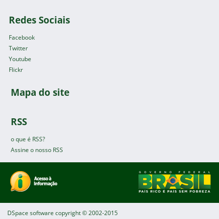
Redes Sociais
Facebook
Twitter
Youtube
Flickr
Mapa do site
RSS
o que é RSS?
Assine o nosso RSS
DSpace software
copyright © 2002-2015