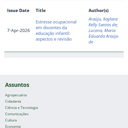
Issue Date
Title
Author(s)
Araújo, Kaylane
Estresse ocupacional
Kelly Santos de
;
em docentes da
7-Apr-2026
Lucena, Maria
educação infantil:
Eduarda Araújo
aspectos e revisão
de
Assuntos
Agropecuária
Cidadania
Ciência e Tecnologia
Comunicações
Cultura
Economia