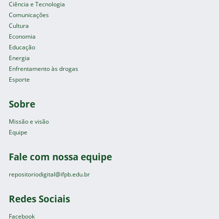
Ciência e Tecnologia
Comunicações
Cultura
Economia
Educação
Energia
Enfrentamento às drogas
Esporte
Sobre
Missão e visão
Equipe
Fale com nossa equipe
repositoriodigital@ifpb.edu.br
Redes Sociais
Facebook