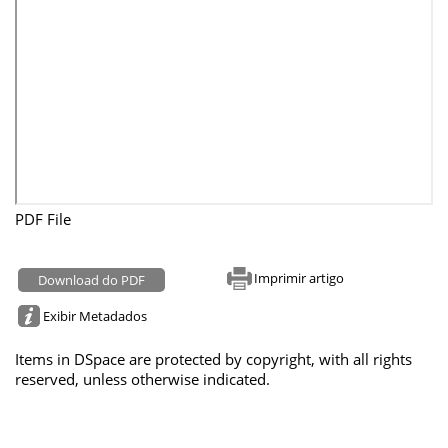
PDF File
Imprimir artigo
Download do PDF
Exibir Metadados
Items in DSpace are protected by copyright, with all rights
reserved, unless otherwise indicated.