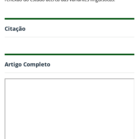
Citação
Artigo Completo