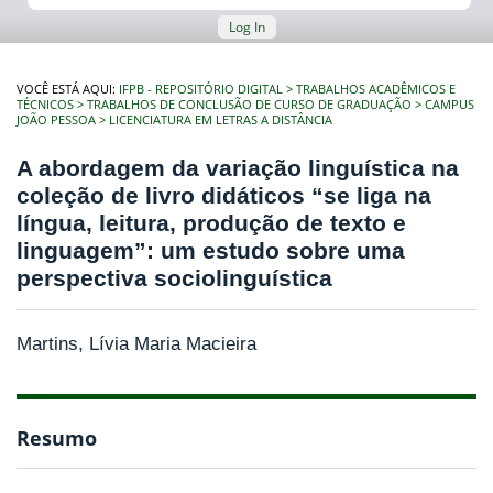
Log In
VOCÊ ESTÁ AQUI:
IFPB - REPOSITÓRIO DIGITAL
TRABALHOS ACADÊMICOS E
TÉCNICOS
TRABALHOS DE CONCLUSÃO DE CURSO DE GRADUAÇÃO
CAMPUS
JOÃO PESSOA
LICENCIATURA EM LETRAS A DISTÂNCIA
A abordagem da variação linguística na
coleção de livro didáticos “se liga na
língua, leitura, produção de texto e
linguagem”: um estudo sobre uma
perspectiva sociolinguística
Martins, Lívia Maria Macieira
Resumo