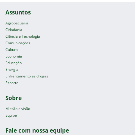
Assuntos
Agropecuária
Cidadania
Ciência e Tecnologia
Comunicações
Cultura
Economia
Educação
Energia
Enfrentamento às drogas
Esporte
Sobre
Missão e visão
Equipe
Fale com nossa equipe