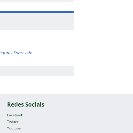
zequias Soares de
Redes Sociais
Facebook
Twitter
Youtube