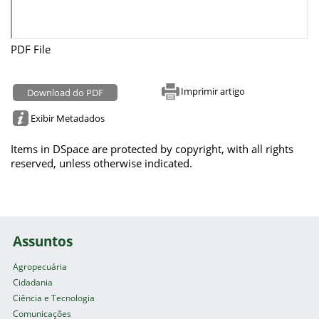
PDF File
Imprimir artigo
Download do PDF
Exibir Metadados
Items in DSpace are protected by copyright, with all rights
reserved, unless otherwise indicated.
Assuntos
Agropecuária
Cidadania
Ciência e Tecnologia
Comunicações