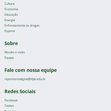
Cultura
Economia
Educação
Energia
Enfrentamento às drogas
Esporte
Sobre
Missão e visão
Equipe
Fale com nossa equipe
repositoriodigital@ifpb.edu.br
Redes Sociais
Facebook
Twitter