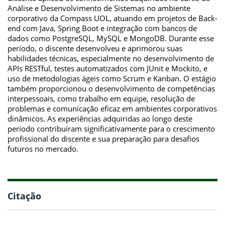
Análise e Desenvolvimento de Sistemas no ambiente
corporativo da Compass UOL, atuando em projetos de Back-
end com Java, Spring Boot e integração com bancos de
dados como PostgreSQL, MySQL e MongoDB. Durante esse
período, o discente desenvolveu e aprimorou suas
habilidades técnicas, especialmente no desenvolvimento de
APIs RESTful, testes automatizados com JUnit e Mockito, e
uso de metodologias ágeis como Scrum e Kanban. O estágio
também proporcionou o desenvolvimento de competências
interpessoais, como trabalho em equipe, resolução de
problemas e comunicação eficaz em ambientes corporativos
dinâmicos. As experiências adquiridas ao longo deste
período contribuíram significativamente para o crescimento
profissional do discente e sua preparação para desafios
futuros no mercado.
Citação