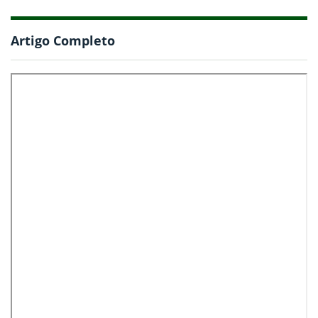
Artigo Completo