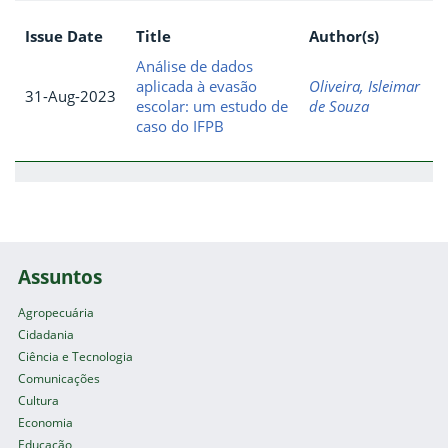
Issue Date
Title
Author(s)
Análise de dados
aplicada à evasão
Oliveira, Isleimar
31-Aug-2023
escolar: um estudo de
de Souza
caso do IFPB
Assuntos
Agropecuária
Cidadania
Ciência e Tecnologia
Comunicações
Cultura
Economia
Educação