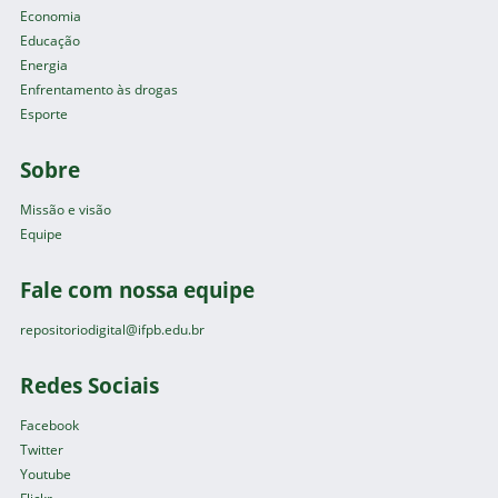
Economia
Educação
Energia
Enfrentamento às drogas
Esporte
Sobre
Missão e visão
Equipe
Fale com nossa equipe
repositoriodigital@ifpb.edu.br
Redes Sociais
Facebook
Twitter
Youtube