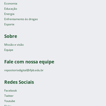
Economia
Educação
Energia
Enfrentamento às drogas
Esporte
Sobre
Missão e visão
Equipe
Fale com nossa equipe
repositoriodigital@ifpb.edu.br
Redes Sociais
Facebook
Twitter
Youtube