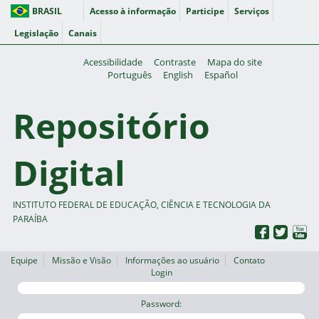
BRASIL
Acesso à informação
Participe
Serviços
Legislação
Canais
Acessibilidade
Contraste
Mapa do site
Português
English
Español
Repositório
Digital
INSTITUTO FEDERAL DE EDUCAÇÃO, CIÊNCIA E TECNOLOGIA DA
PARAÍBA
Equipe
Missão e Visão
Informações ao usuário
Contato
Login
Password: