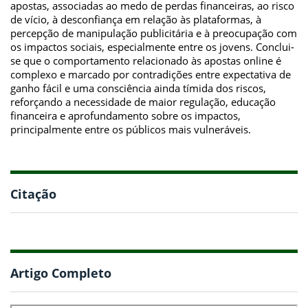
apostas, associadas ao medo de perdas financeiras, ao risco
de vício, à desconfiança em relação às plataformas, à
percepção de manipulação publicitária e à preocupação com
os impactos sociais, especialmente entre os jovens. Conclui-
se que o comportamento relacionado às apostas online é
complexo e marcado por contradições entre expectativa de
ganho fácil e uma consciência ainda tímida dos riscos,
reforçando a necessidade de maior regulação, educação
financeira e aprofundamento sobre os impactos,
principalmente entre os públicos mais vulneráveis.
Citação
Artigo Completo