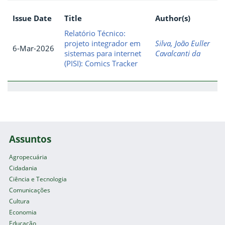
Issue Date
Title
Author(s)
Relatório Técnico:
projeto integrador em
Silva, João Euller
6-Mar-2026
sistemas para internet
Cavalcanti da
(PISI): Comics Tracker
Assuntos
Agropecuária
Cidadania
Ciência e Tecnologia
Comunicações
Cultura
Economia
Educação