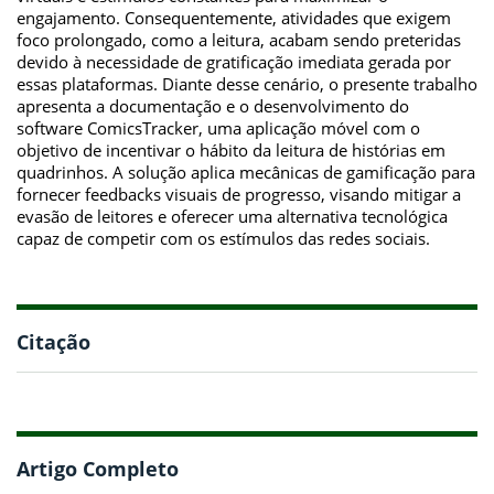
engajamento. Consequentemente, atividades que exigem
foco prolongado, como a leitura, acabam sendo preteridas
devido à necessidade de gratificação imediata gerada por
essas plataformas. Diante desse cenário, o presente trabalho
apresenta a documentação e o desenvolvimento do
software ComicsTracker, uma aplicação móvel com o
objetivo de incentivar o hábito da leitura de histórias em
quadrinhos. A solução aplica mecânicas de gamificação para
fornecer feedbacks visuais de progresso, visando mitigar a
evasão de leitores e oferecer uma alternativa tecnológica
capaz de competir com os estímulos das redes sociais.
Citação
Artigo Completo