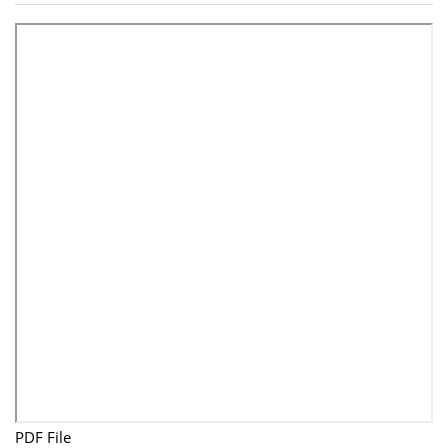
PDF File