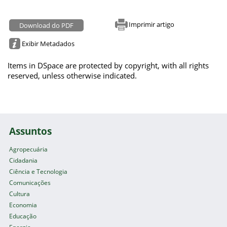
Imprimir artigo
Download do PDF
Exibir Metadados
Items in DSpace are protected by copyright, with all rights
reserved, unless otherwise indicated.
Assuntos
Agropecuária
Cidadania
Ciência e Tecnologia
Comunicações
Cultura
Economia
Educação