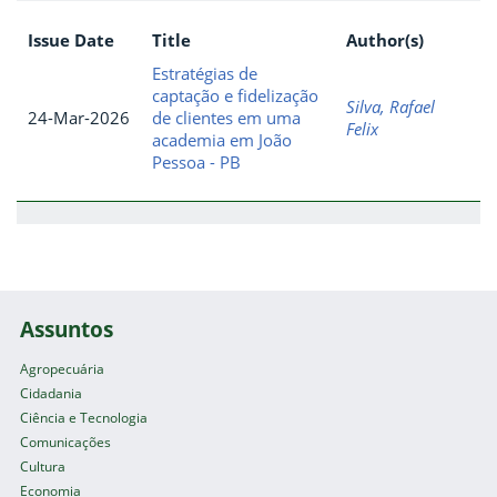
Issue Date
Title
Author(s)
Estratégias de
captação e fidelização
Silva, Rafael
24-Mar-2026
de clientes em uma
Felix
academia em João
Pessoa - PB
Assuntos
Agropecuária
Cidadania
Ciência e Tecnologia
Comunicações
Cultura
Economia