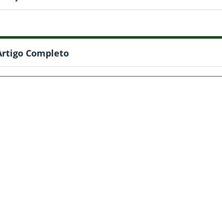
Artigo Completo