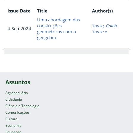
Issue Date
Title
Author(s)
Uma abordagem das
construções
Sousa, Caleb
4-Sep-2024
geométricas com o
Sousa e
geogebra
Assuntos
Agropecuária
Cidadania
Ciência e Tecnologia
Comunicações
Cultura
Economia
Educação