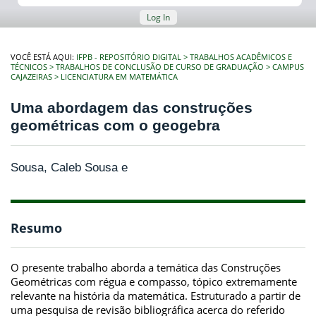
Log In
VOCÊ ESTÁ AQUI:
IFPB - REPOSITÓRIO DIGITAL
TRABALHOS ACADÊMICOS E
TÉCNICOS
TRABALHOS DE CONCLUSÃO DE CURSO DE GRADUAÇÃO
CAMPUS
CAJAZEIRAS
LICENCIATURA EM MATEMÁTICA
Uma abordagem das construções
geométricas com o geogebra
Sousa, Caleb Sousa e
Resumo
O presente trabalho aborda a temática das Construções
Geométricas com régua e compasso, tópico extremamente
relevante na história da matemática. Estruturado a partir de
uma pesquisa de revisão bibliográfica acerca do referido