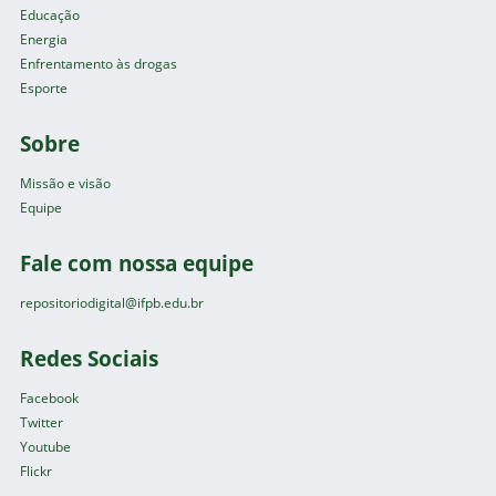
Educação
Energia
Enfrentamento às drogas
Esporte
Sobre
Missão e visão
Equipe
Fale com nossa equipe
repositoriodigital@ifpb.edu.br
Redes Sociais
Facebook
Twitter
Youtube
Flickr