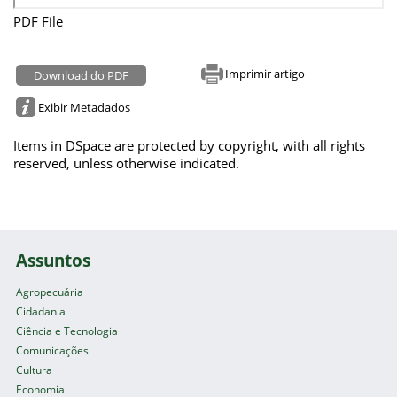
PDF File
Imprimir artigo
Download do PDF
Exibir Metadados
Items in DSpace are protected by copyright, with all rights
reserved, unless otherwise indicated.
Assuntos
Agropecuária
Cidadania
Ciência e Tecnologia
Comunicações
Cultura
Economia