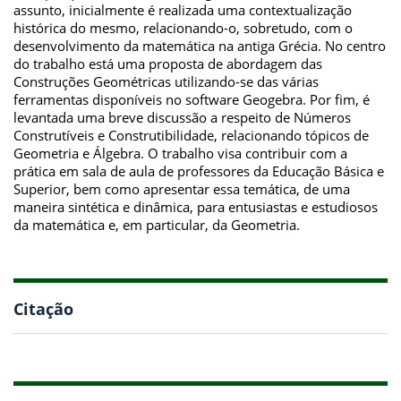
assunto, inicialmente é realizada uma contextualização
histórica do mesmo, relacionando-o, sobretudo, com o
desenvolvimento da matemática na antiga Grécia. No centro
do trabalho está uma proposta de abordagem das
Construções Geométricas utilizando-se das várias
ferramentas disponíveis no software Geogebra. Por fim, é
levantada uma breve discussão a respeito de Números
Construtíveis e Construtibilidade, relacionando tópicos de
Geometria e Álgebra. O trabalho visa contribuir com a
prática em sala de aula de professores da Educação Básica e
Superior, bem como apresentar essa temática, de uma
maneira sintética e dinâmica, para entusiastas e estudiosos
da matemática e, em particular, da Geometria.
Citação