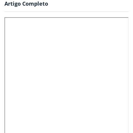
Artigo Completo