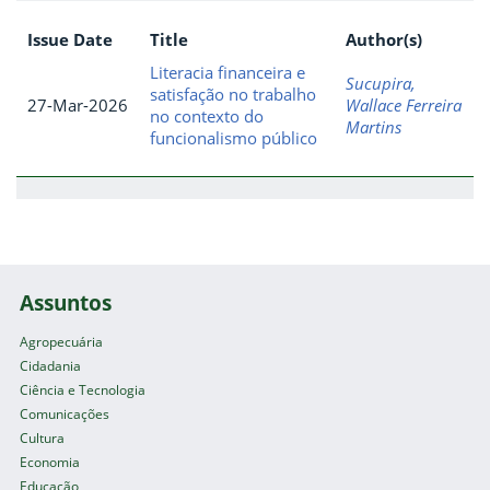
Issue Date
Title
Author(s)
Literacia financeira e
Sucupira,
satisfação no trabalho
27-Mar-2026
Wallace Ferreira
no contexto do
Martins
funcionalismo público
Assuntos
Agropecuária
Cidadania
Ciência e Tecnologia
Comunicações
Cultura
Economia
Educação