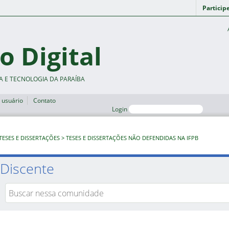
Particip
o Digital
A E TECNOLOGIA DA PARAÍBA
 usuário
Contato
Login
TESES E DISSERTAÇÕES
TESES E DISSERTAÇÕES NÃO DEFENDIDAS NA IFPB
Discente