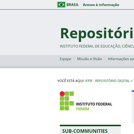
BRASIL
Acesso à informação
Repositóri
INSTITUTO FEDERAL DE EDUCAÇÃO, CIÊNCI
Equipe
Missão e Visão
Informações ao
VOCÊ ESTÁ AQUI:
IFPB - REPOSITÓRIO DIGITAL
SUB-COMMUNITIES