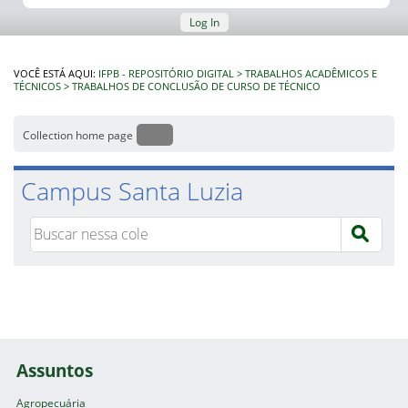
Log In
VOCÊ ESTÁ AQUI:
IFPB - REPOSITÓRIO DIGITAL
TRABALHOS ACADÊMICOS E
TÉCNICOS
TRABALHOS DE CONCLUSÃO DE CURSO DE TÉCNICO
Collection home page
Campus Santa Luzia
Assuntos
Agropecuária