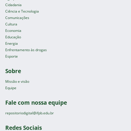
Cidadania
Ciência e Tecnologia
Comunicações
Cultura
Economia
Educação
Energia
Enfrentamento às drogas
Esporte
Sobre
Missão e visão
Equipe
Fale com nossa equipe
repositoriodigital@ifpb.edu.br
Redes Sociais