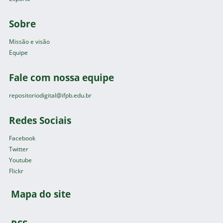
Sobre
Missão e visão
Equipe
Fale com nossa equipe
repositoriodigital@ifpb.edu.br
Redes Sociais
Facebook
Twitter
Youtube
Flickr
Mapa do site