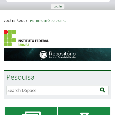
Log In
VOCÊ ESTÁ AQUI:
IFPB - REPOSITÓRIO DIGITAL
Pesquisa