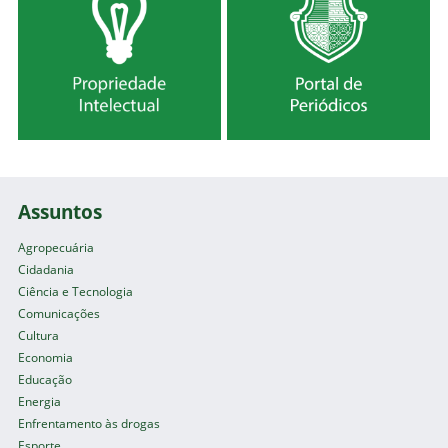
Assuntos
Agropecuária
Cidadania
Ciência e Tecnologia
Comunicações
Cultura
Economia
Educação
Energia
Enfrentamento às drogas
Esporte