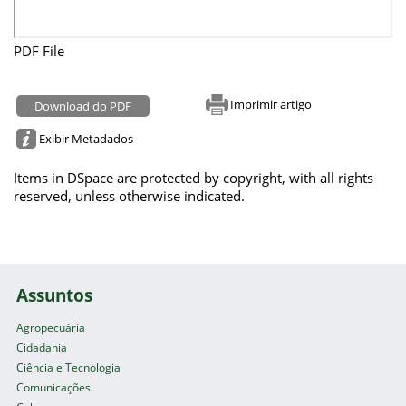
PDF File
Imprimir artigo
Download do PDF
Exibir Metadados
Items in DSpace are protected by copyright, with all rights
reserved, unless otherwise indicated.
Assuntos
Agropecuária
Cidadania
Ciência e Tecnologia
Comunicações