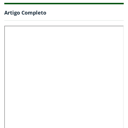
Artigo Completo