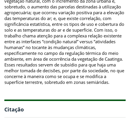
vegetação natural, com o incremento da zona urbana e,
sobretudo, o aumento das parcelas destinadas à utilização
agropecuária; que ocorreu variação positiva para a elevação
das temperaturas do ar; e, que existe correlação, com
significância estatística, entre os tipos de uso e cobertura do
solo e as temperaturas do ar e de superfície. Com isso, o
trabalho chama atenção para a complexa relação existente
entre as interfaces “condição natural” versus “atividades
humanas” no tocante às mudanças climáticas,
especificamente no campo da regulação térmica do meio
ambiente, em área de ocorrência da vegetação de Caatinga.
Esses resultados servem de subsídio para que haja uma
melhor tomada de decisões, por parte da sociedade, no que
concerne à maneira como se ocupa e se modifica a
superfície terrestre, sobretudo em zonas semiáridas.
Citação