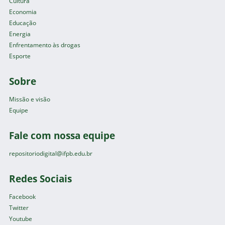
Cultura
Economia
Educação
Energia
Enfrentamento às drogas
Esporte
Sobre
Missão e visão
Equipe
Fale com nossa equipe
repositoriodigital@ifpb.edu.br
Redes Sociais
Facebook
Twitter
Youtube