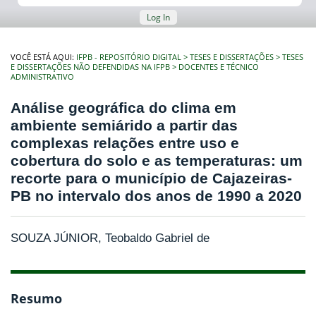
Log In
VOCÊ ESTÁ AQUI:
IFPB - REPOSITÓRIO DIGITAL
TESES E DISSERTAÇÕES
TESES
E DISSERTAÇÕES NÃO DEFENDIDAS NA IFPB
DOCENTES E TÉCNICO
ADMINISTRATIVO
Análise geográfica do clima em
ambiente semiárido a partir das
complexas relações entre uso e
cobertura do solo e as temperaturas: um
recorte para o município de Cajazeiras-
PB no intervalo dos anos de 1990 a 2020
SOUZA JÚNIOR, Teobaldo Gabriel de
Resumo