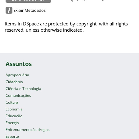
Exibir Metadados
Items in DSpace are protected by copyright, with all rights
reserved, unless otherwise indicated.
Assuntos
Agropecuária
Cidadania
Ciência e Tecnologia
Comunicações
Cultura
Economia
Educação
Energia
Enfrentamento às drogas
Esporte