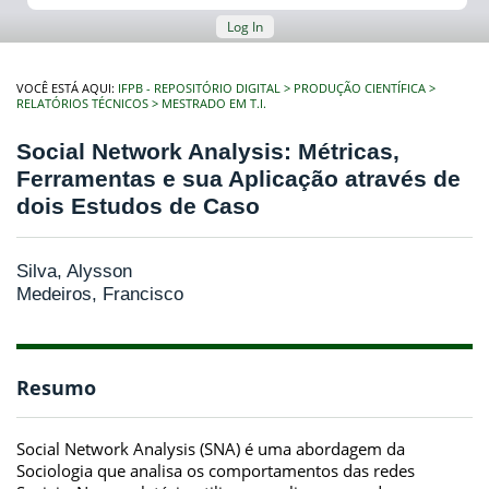
Log In
VOCÊ ESTÁ AQUI:
IFPB - REPOSITÓRIO DIGITAL
PRODUÇÃO CIENTÍFICA
RELATÓRIOS TÉCNICOS
MESTRADO EM T.I.
Social Network Analysis: Métricas,
Ferramentas e sua Aplicação através de
dois Estudos de Caso
Silva, Alysson
Medeiros, Francisco
Resumo
Social Network Analysis (SNA) é uma abordagem da
Sociologia que analisa os comportamentos das redes