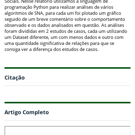
Sociais. Nesse relatório utilizamos a linguagem de
programação Python para realizar análises de vários
algoritmos de SNA, para cada um foi plotado um gráfico
seguido de um breve comentário sobre o comportamento
observado e os dados analisados em questão. As análises
foram divididas em 2 estudos de casos, cada um utilizando
um Dataset diferente, um com menos dados e outro com
uma quantidade significativa de relações para que se
consiga ver a diferença dos estudos de casos.
Citação
Artigo Completo