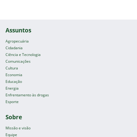
Assuntos
Agropecuária
Cidadania
Ciência e Tecnologia
Comunicações
Cultura
Economia
Educação
Energia
Enfrentamento às drogas
Esporte
Sobre
Missão e visão
Equipe