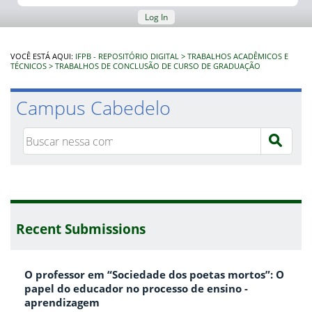
Log In
VOCÊ ESTÁ AQUI:
IFPB - REPOSITÓRIO DIGITAL
TRABALHOS ACADÊMICOS E
TÉCNICOS
TRABALHOS DE CONCLUSÃO DE CURSO DE GRADUAÇÃO
Campus Cabedelo
Recent Submissions
O professor em “Sociedade dos poetas mortos”: O
papel do educador no processo de ensino -
aprendizagem