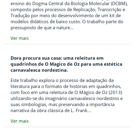
ensino do Dogma Central da Biologia Molecular (DCBM),
composto pelos processos de Replicação, Transcrição e
Tradução por meio do desenvolvimento de um kit de
modelos didáticos de baixo custo. O trabalho parte do
pressuposto de que a nature...
Ver mais
Dora procura sua casa: uma releitura em
quadrinhos de O Magico de Oz para uma estética
carnavalesca nordestina.
Este trabalho explora o processo de adaptação da
literatura para o formato de histórias em quadrinhos,
com foco em uma releitura de O Mágico de Oz (2013)
utilizando-se do imaginário carnavalesco nordestino e
suas simbologias, mas preservando a importância
narrativa da obra clássica de L. Frank...
Ver mais