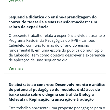
Ver mais
Sequência didática do ensino-aprendizagem do
conteúdo "Matéria e suas transformações" : Um
relato de experiência
O presente trabalho relata a experiência vivida durante o
Programa Residência Pedagógica do IFPB - campus
Cabedelo, com três turmas do 6º ano do ensino
fundamental II, em uma escola do pública do município
de Cabedelo. Tem como objetivo descrever a experiência
de aplicação de uma sequência did...
Ver mais
Do abstrato ao concreto: Desenvolvimento e análise
do potencial pedagógico de modelos didáticos de
baixo custo sobre o dogma central da Biologia
Molecular: Replicação, transcrição e tradução
Este trabalho apresenta uma proposta pedagógica para o