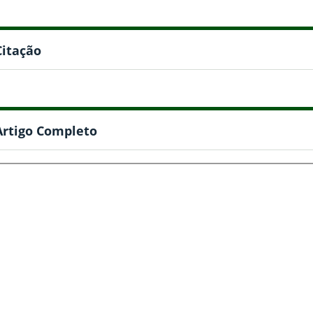
Citação
Artigo Completo