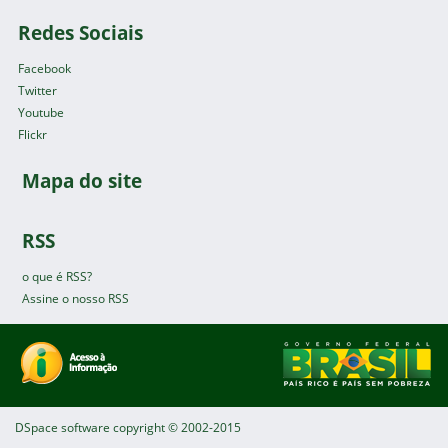
Redes Sociais
Facebook
Twitter
Youtube
Flickr
Mapa do site
RSS
o que é RSS?
Assine o nosso RSS
DSpace software
copyright © 2002-2015