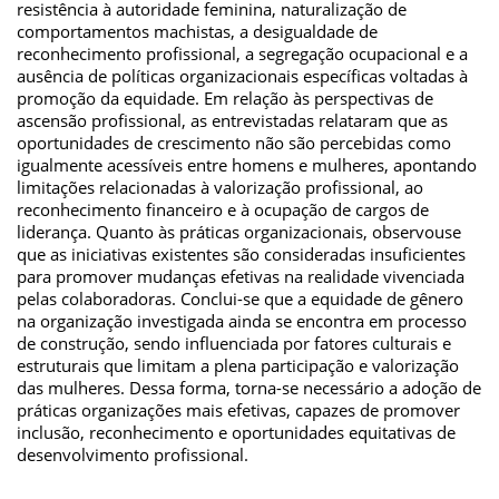
resistência à autoridade feminina, naturalização de
comportamentos machistas, a desigualdade de
reconhecimento profissional, a segregação ocupacional e a
ausência de políticas organizacionais específicas voltadas à
promoção da equidade. Em relação às perspectivas de
ascensão profissional, as entrevistadas relataram que as
oportunidades de crescimento não são percebidas como
igualmente acessíveis entre homens e mulheres, apontando
limitações relacionadas à valorização profissional, ao
reconhecimento financeiro e à ocupação de cargos de
liderança. Quanto às práticas organizacionais, observouse
que as iniciativas existentes são consideradas insuficientes
para promover mudanças efetivas na realidade vivenciada
pelas colaboradoras. Conclui-se que a equidade de gênero
na organização investigada ainda se encontra em processo
de construção, sendo influenciada por fatores culturais e
estruturais que limitam a plena participação e valorização
das mulheres. Dessa forma, torna-se necessário a adoção de
práticas organizações mais efetivas, capazes de promover
inclusão, reconhecimento e oportunidades equitativas de
desenvolvimento profissional.