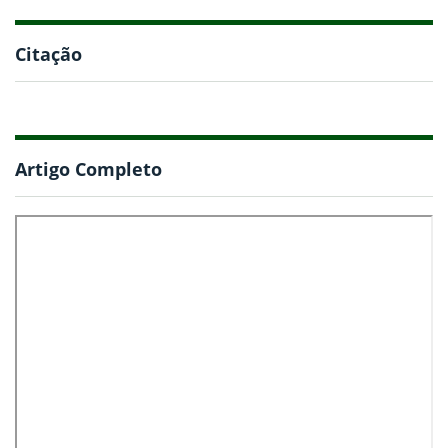
Citação
Artigo Completo