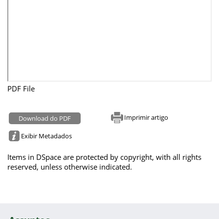
PDF File
Imprimir artigo
Download do PDF
Exibir Metadados
Items in DSpace are protected by copyright, with all rights
reserved, unless otherwise indicated.