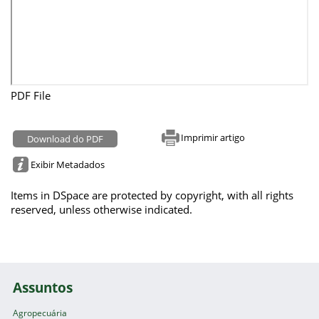
PDF File
Imprimir artigo
Download do PDF
Exibir Metadados
Items in DSpace are protected by copyright, with all rights
reserved, unless otherwise indicated.
Assuntos
Agropecuária