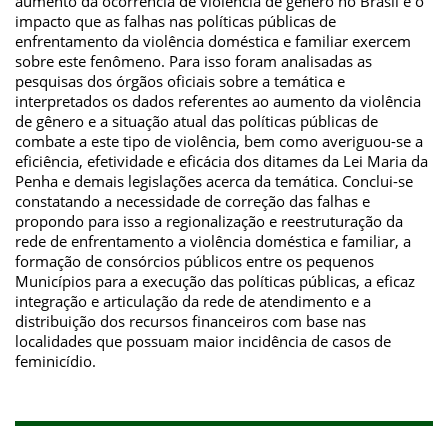
aumento da ocorrência de violência de gênero no Brasil e o
impacto que as falhas nas políticas públicas de
enfrentamento da violência doméstica e familiar exercem
sobre este fenômeno. Para isso foram analisadas as
pesquisas dos órgãos oficiais sobre a temática e
interpretados os dados referentes ao aumento da violência
de gênero e a situação atual das políticas públicas de
combate a este tipo de violência, bem como averiguou-se a
eficiência, efetividade e eficácia dos ditames da Lei Maria da
Penha e demais legislações acerca da temática. Conclui-se
constatando a necessidade de correção das falhas e
propondo para isso a regionalização e reestruturação da
rede de enfrentamento a violência doméstica e familiar, a
formação de consórcios públicos entre os pequenos
Municípios para a execução das políticas públicas, a eficaz
integração e articulação da rede de atendimento e a
distribuição dos recursos financeiros com base nas
localidades que possuam maior incidência de casos de
feminicídio.