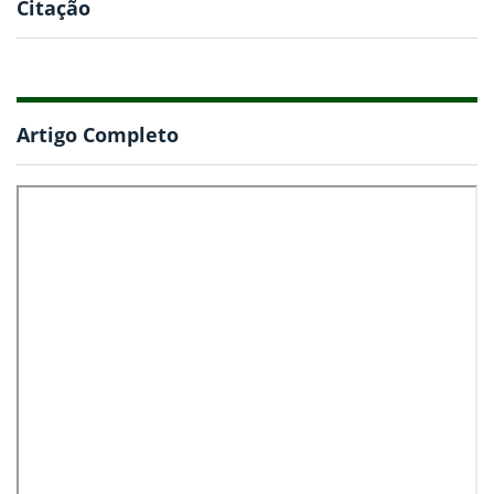
Citação
Artigo Completo