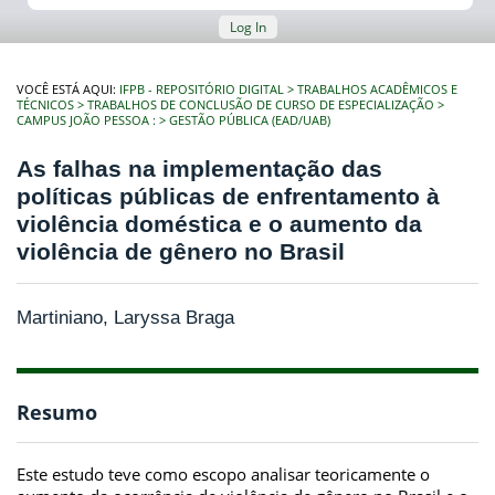
Log In
VOCÊ ESTÁ AQUI:
IFPB - REPOSITÓRIO DIGITAL
TRABALHOS ACADÊMICOS E
TÉCNICOS
TRABALHOS DE CONCLUSÃO DE CURSO DE ESPECIALIZAÇÃO
CAMPUS JOÃO PESSOA :
GESTÃO PÚBLICA (EAD/UAB)
As falhas na implementação das
políticas públicas de enfrentamento à
violência doméstica e o aumento da
violência de gênero no Brasil
Martiniano, Laryssa Braga
Resumo
Este estudo teve como escopo analisar teoricamente o