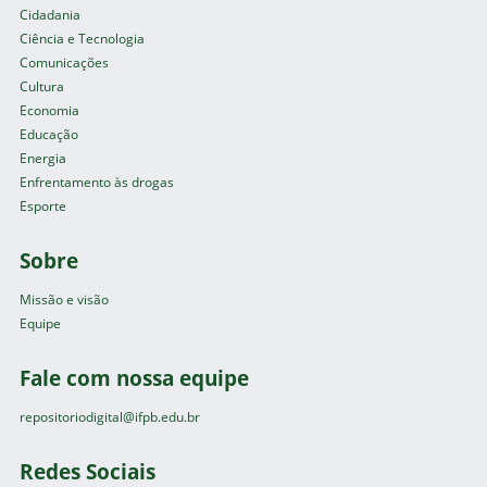
Cidadania
Ciência e Tecnologia
Comunicações
Cultura
Economia
Educação
Energia
Enfrentamento às drogas
Esporte
Sobre
Missão e visão
Equipe
Fale com nossa equipe
repositoriodigital@ifpb.edu.br
Redes Sociais