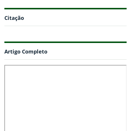
Citação
Artigo Completo