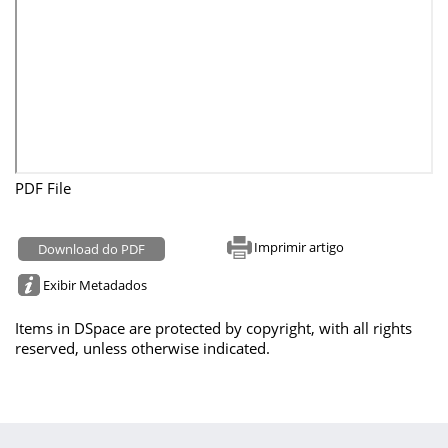
PDF File
Imprimir artigo
Download do PDF
Exibir Metadados
Items in DSpace are protected by copyright, with all rights
reserved, unless otherwise indicated.