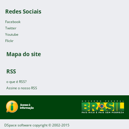
Redes Sociais
Facebook
Twitter
Youtube
Flickr
Mapa do site
RSS
o que é RSS?
Assine o nosso RSS
DSpace software
copyright © 2002-2015