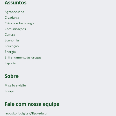
Assuntos
Agropecuária
Cidadania
Ciência e Tecnologia
Comunicações
Cultura
Economia
Educação
Energia
Enfrentamento às drogas
Esporte
Sobre
Missão e visão
Equipe
Fale com nossa equipe
repositoriodigital@ifpb.edu.br