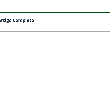
Artigo Completo