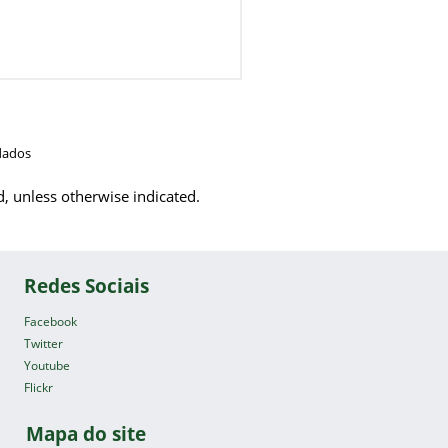
dados
d, unless otherwise indicated.
Redes Sociais
Facebook
Twitter
Youtube
Flickr
Mapa do site