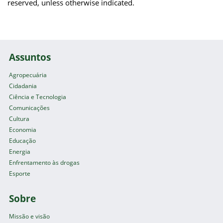
reserved, unless otherwise indicated.
Assuntos
Agropecuária
Cidadania
Ciência e Tecnologia
Comunicações
Cultura
Economia
Educação
Energia
Enfrentamento às drogas
Esporte
Sobre
Missão e visão