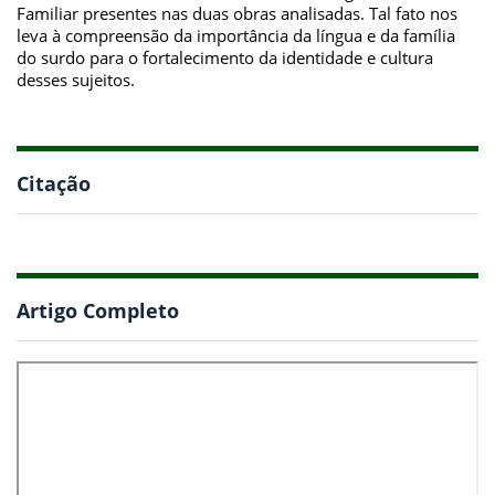
Familiar presentes nas duas obras analisadas. Tal fato nos
leva à compreensão da importância da língua e da família
do surdo para o fortalecimento da identidade e cultura
desses sujeitos.
Citação
Artigo Completo