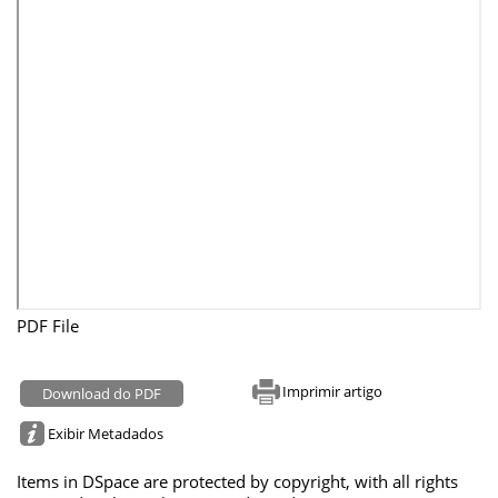
PDF File
Imprimir artigo
Download do PDF
Exibir Metadados
Items in DSpace are protected by copyright, with all rights