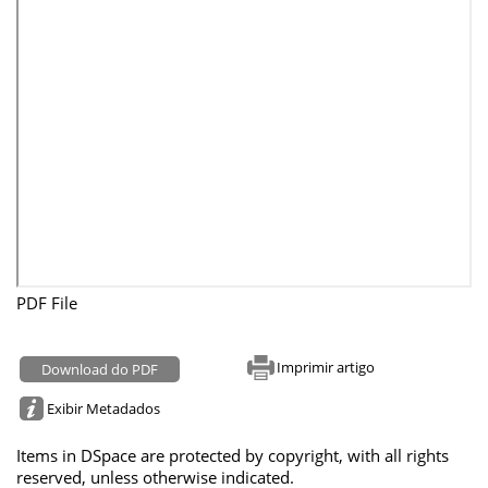
PDF File
Imprimir artigo
Download do PDF
Exibir Metadados
Items in DSpace are protected by copyright, with all rights
reserved, unless otherwise indicated.