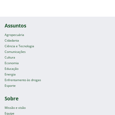
Assuntos
Agropecuária
Cidadania
Ciência e Tecnologia
Comunicações
Cultura
Economia
Educação
Energia
Enfrentamento às drogas
Esporte
Sobre
Missão e visão
Equipe