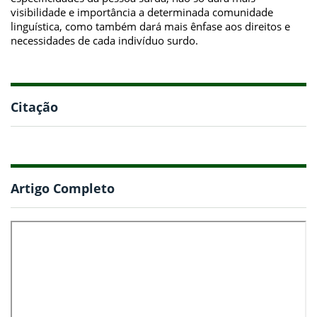
visibilidade e importância a determinada comunidade
linguística, como também dará mais ênfase aos direitos e
necessidades de cada indivíduo surdo.
Citação
Artigo Completo