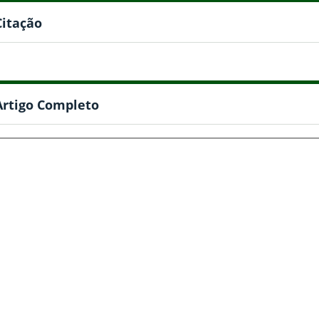
Citação
Artigo Completo