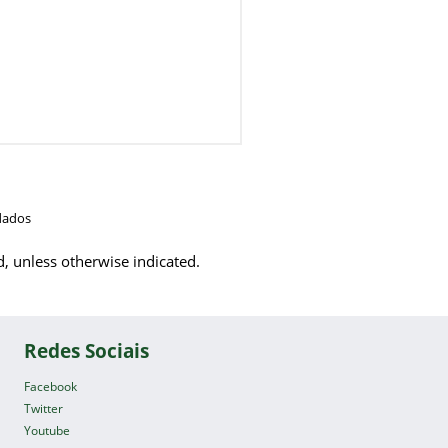
dados
d, unless otherwise indicated.
Redes Sociais
Facebook
Twitter
Youtube