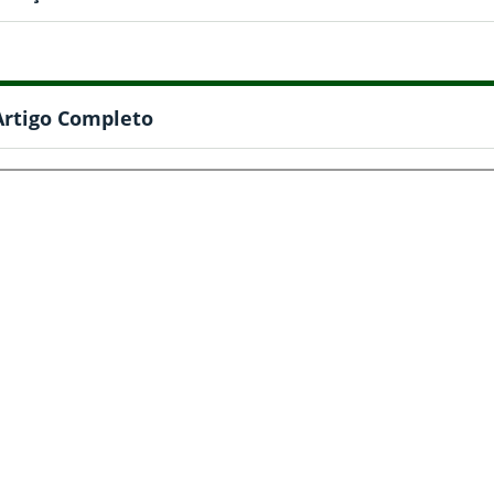
Artigo Completo