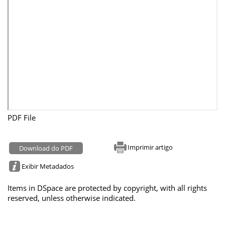
PDF File
Imprimir artigo
Download do PDF
Exibir Metadados
Items in DSpace are protected by copyright, with all rights
reserved, unless otherwise indicated.