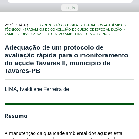
Log In
VOCÊ ESTÁ AQUI:
IFPB - REPOSITÓRIO DIGITAL
TRABALHOS ACADÊMICOS E
TÉCNICOS
TRABALHOS DE CONCLUSÃO DE CURSO DE ESPECIALIZAÇÃO
CAMPUS PRINCESA ISABEL
GESTÃO AMBIENTAL DE MUNICÍPIOS
Adequação de um protocolo de
avaliação rápida para o monitoramento
do açude Tavares II, município de
Tavares-PB
LIMA, Ivaldilene Ferreira de
Resumo
A manutenção da qualidade ambiental dos açudes está