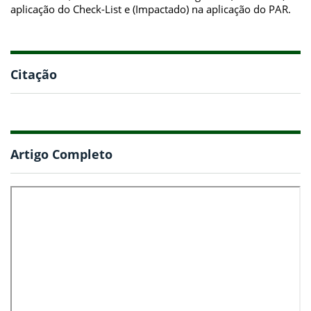
aplicação do Check-List e (Impactado) na aplicação do PAR.
Citação
Artigo Completo