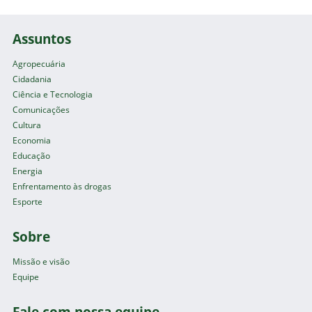
Assuntos
Agropecuária
Cidadania
Ciência e Tecnologia
Comunicações
Cultura
Economia
Educação
Energia
Enfrentamento às drogas
Esporte
Sobre
Missão e visão
Equipe
Fale com nossa equipe