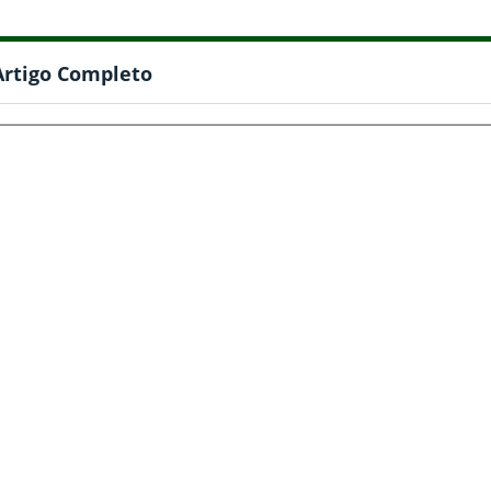
Artigo Completo