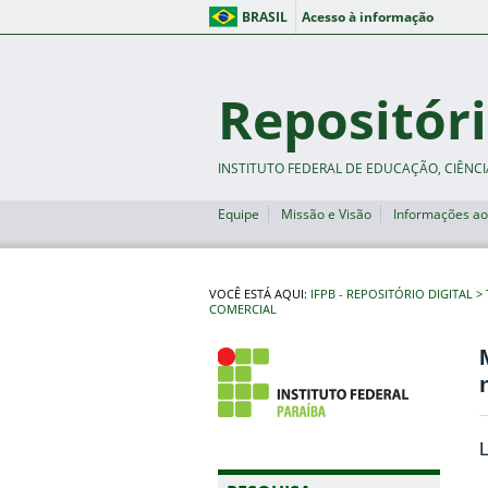
BRASIL
Acesso à informação
Repositóri
INSTITUTO FEDERAL DE EDUCAÇÃO, CIÊNCI
Equipe
Missão e Visão
Informações ao
VOCÊ ESTÁ AQUI:
IFPB - REPOSITÓRIO DIGITAL
COMERCIAL